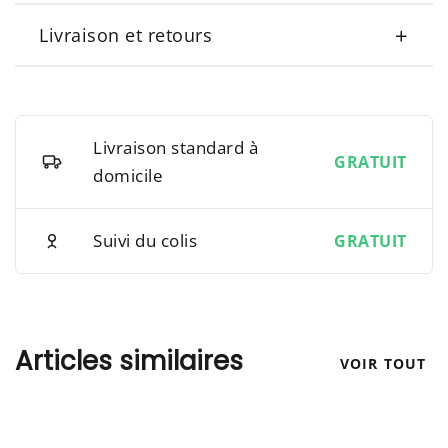
+
Livraison et retours
Livraison standard à
GRATUIT
domicile
Suivi du colis
GRATUIT
Articles similaires
VOIR TOUT