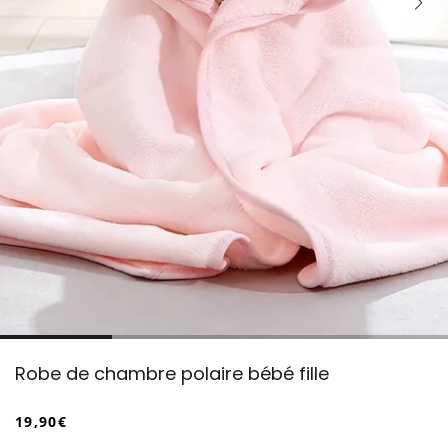
Robe de chambre polaire bébé fille
19,90€
/
Prix