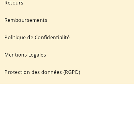
Retours
Remboursements
Politique de Confidentialité
Mentions Légales
Protection des données (RGPD)
Conditions d'utilisation
LIENS UTILES
Contactez-Nous