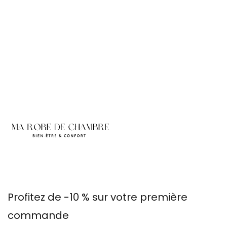
Profitez de -10 % sur votre première
commande