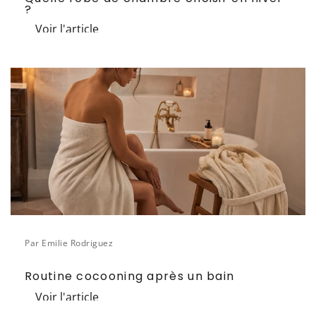
?
Voir l'article
Par Emilie Rodriguez
Routine cocooning après un bain
Voir l'article