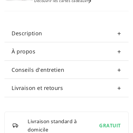
Découvrir les cartes cadeaux
+
Description
+
À propos
+
Conseils d'entretien
+
Livraison et retours
Livraison standard à
GRATUIT
domicile