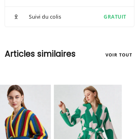
Suivi du colis
GRATUIT
Articles similaires
VOIR TOUT