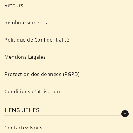
Retours
Remboursements
Politique de Confidentialité
Mentions Légales
Protection des données (RGPD)
Conditions d'utilisation
LIENS UTILES
Contactez-Nous