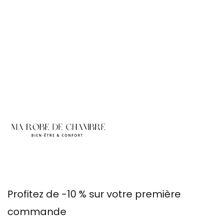
Profitez de -10 % sur votre première
commande