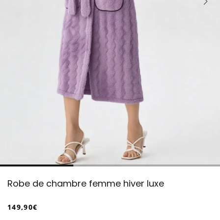
Robe de chambre femme hiver luxe
149,90€
/
Prix