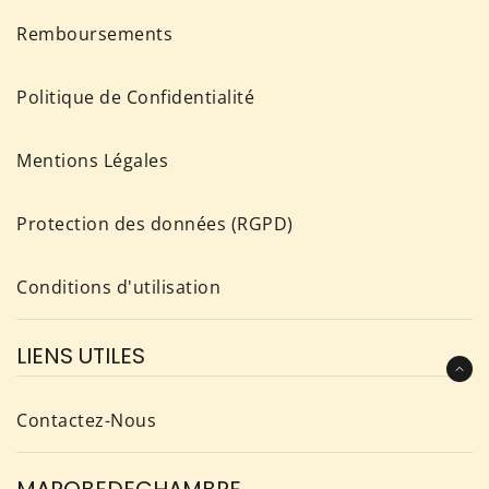
Remboursements
Politique de Confidentialité
Mentions Légales
Protection des données (RGPD)
Conditions d'utilisation
LIENS UTILES
Contactez-Nous
MAROBEDECHAMBRE