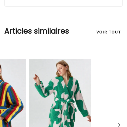
Articles similaires
VOIR TOUT