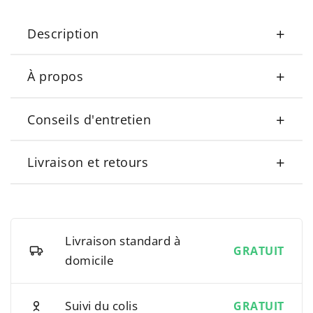
+
Description
+
À propos
+
Conseils d'entretien
+
Livraison et retours
Livraison standard à
GRATUIT
domicile
Suivi du colis
GRATUIT