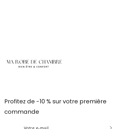
Profitez de -10 % sur votre première
commande
INSCRIVEZ-