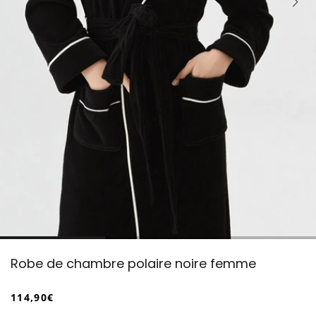
Robe de chambre polaire noire femme
114,90€
/
Prix