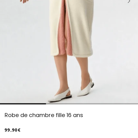
Robe de chambre fille 16 ans
99,90€
/
Prix