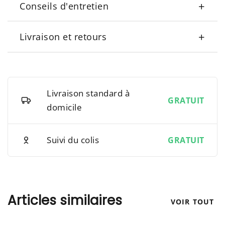
+
Conseils d'entretien
+
Livraison et retours
Livraison standard à
GRATUIT
domicile
Suivi du colis
GRATUIT
Articles similaires
VOIR TOUT