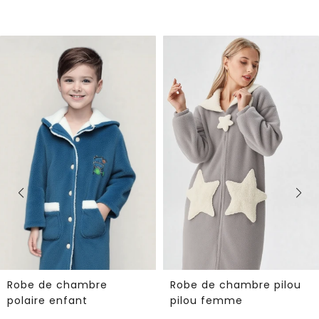
Robe de chambre pilou
Robe de chambre
pilou femme
enfant fille