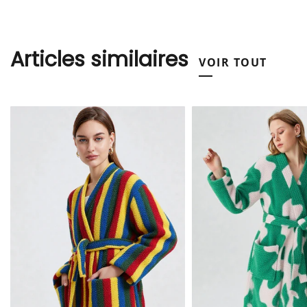
Articles similaires
VOIR TOUT