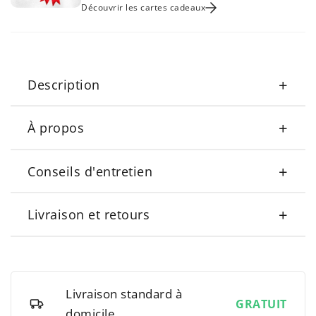
Découvrir les cartes cadeaux
+
Description
+
À propos
+
Conseils d'entretien
+
Livraison et retours
Livraison standard à
GRATUIT
domicile