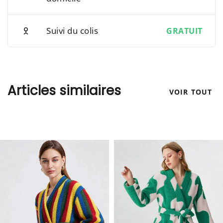
Suivi du colis
GRATUIT
Articles similaires
VOIR TOUT