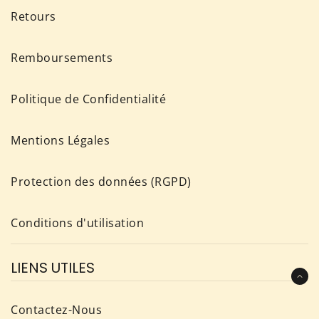
Retours
Remboursements
Politique de Confidentialité
Mentions Légales
Protection des données (RGPD)
Conditions d'utilisation
LIENS UTILES
Contactez-Nous