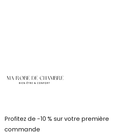
Profitez de -10 % sur votre première
commande