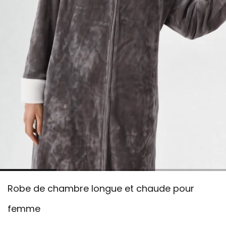
Robe de chambre longue et chaude pour
femme