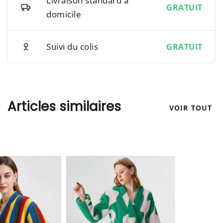
Livraison standard à
GRATUIT
domicile
Suivi du colis
GRATUIT
Articles similaires
VOIR TOUT