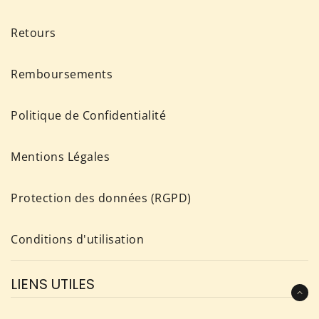
Retours
Remboursements
Politique de Confidentialité
Mentions Légales
Protection des données (RGPD)
Conditions d'utilisation
LIENS UTILES