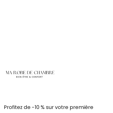
Profitez de -10 % sur votre première