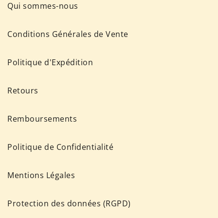
ET
Qui sommes-nous
STYLES
Conditions Générales de Vente
Politique d'Expédition
Retours
Remboursements
Politique de Confidentialité
Mentions Légales
Protection des données (RGPD)