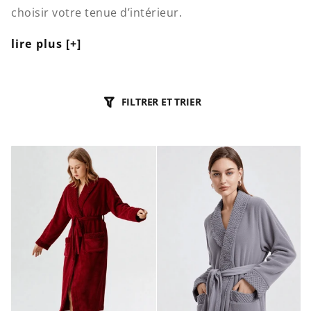
choisir votre tenue d’intérieur.
lire plus [+]
FILTRER ET TRIER