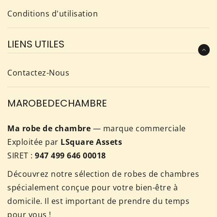
Conditions d'utilisation
LIENS UTILES
Contactez-Nous
MAROBEDECHAMBRE
Ma robe de chambre
— marque commerciale
Exploitée par
LSquare Assets
SIRET :
947 499 646 00018
Découvrez notre sélection de robes de chambres
spécialement conçue pour votre bien-être à
domicile. Il est important de prendre du temps
pour vous !