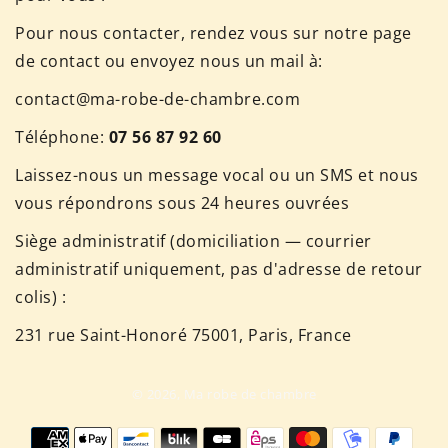
Pour nous contacter, rendez vous sur notre page
de contact ou envoyez nous un mail à:
contact@ma-robe-de-chambre.com
Téléphone:
07 56 87 92 60
Laissez-nous un message vocal ou un SMS et nous
vous répondrons sous 24 heures ouvrées
Siège administratif (domiciliation — courrier
administratif uniquement, pas d'adresse de retour
colis) :
231 rue Saint-Honoré 75001, Paris, France
© 2026,
Ma robe de chambre
Méthodes